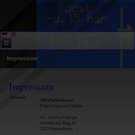
Impressum
Impressum
Anschrift
CRC-Performance
Entwicklung und Vertrieb
Inh. Sascha Pojtinger
Heselbacher Weg 14
72270 Baiersbronn