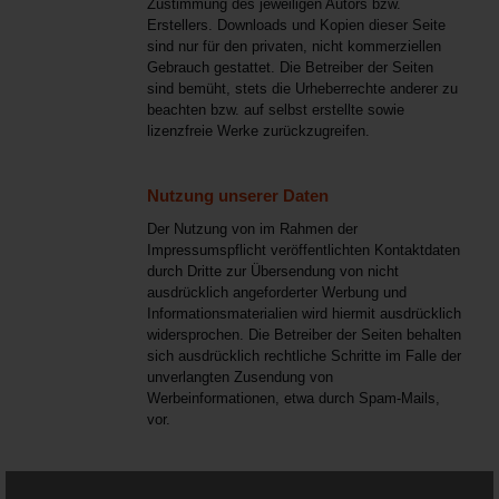
Zustimmung des jeweiligen Autors bzw.
Erstellers. Downloads und Kopien dieser Seite
sind nur für den privaten, nicht kommerziellen
Gebrauch gestattet. Die Betreiber der Seiten
sind bemüht, stets die Urheberrechte anderer zu
beachten bzw. auf selbst erstellte sowie
lizenzfreie Werke zurückzugreifen.
Nutzung unserer Daten
Der Nutzung von im Rahmen der
Impressumspflicht veröffentlichten Kontaktdaten
durch Dritte zur Übersendung von nicht
ausdrücklich angeforderter Werbung und
Informationsmaterialien wird hiermit ausdrücklich
widersprochen. Die Betreiber der Seiten behalten
sich ausdrücklich rechtliche Schritte im Falle der
unverlangten Zusendung von
Werbeinformationen, etwa durch Spam-Mails,
vor.