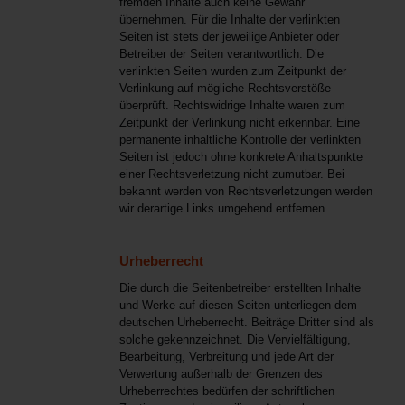
fremden Inhalte auch keine Gewähr
übernehmen. Für die Inhalte der verlinkten
Seiten ist stets der jeweilige Anbieter oder
Betreiber der Seiten verantwortlich. Die
verlinkten Seiten wurden zum Zeitpunkt der
Verlinkung auf mögliche Rechtsverstöße
überprüft. Rechtswidrige Inhalte waren zum
Zeitpunkt der Verlinkung nicht erkennbar. Eine
permanente inhaltliche Kontrolle der verlinkten
Seiten ist jedoch ohne konkrete Anhaltspunkte
einer Rechtsverletzung nicht zumutbar. Bei
bekannt werden von Rechtsverletzungen werden
wir derartige Links umgehend entfernen.
Urheberrecht
Die durch die Seitenbetreiber erstellten Inhalte
und Werke auf diesen Seiten unterliegen dem
deutschen Urheberrecht. Beiträge Dritter sind als
solche gekennzeichnet. Die Vervielfältigung,
Bearbeitung, Verbreitung und jede Art der
Verwertung außerhalb der Grenzen des
Urheberrechtes bedürfen der schriftlichen